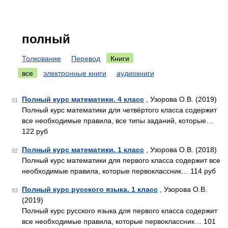
полный
Толкование
Перевод
Книги
все
электронные книги
аудиокниги
Полный курс математики. 4 класс
, Узорова О.В. (2019)
81
Полный курс математики для четвёртого класса содержит
все необходимые правила, все типы заданий, которые…
122 руб
Полный курс математики. 1 класс
, Узорова О.В. (2018)
82
Полный курс математики для первого класса содержит все
необходимые правила, которые первоклассник… 114 руб
Полный курс русского языка. 1 класс
, Узорова О.В.
83
(2019)
Полный курс русского языка для первого класса содержит
все необходимые правила, которые первоклассник… 101